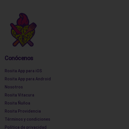
Conócenos
Rosita App para iOS
Rosita App para Android
Nosotros
Rosita Vitacura
Rosita Ñuñoa
Rosita Providencia
Términos y condiciones
Política de privacidad