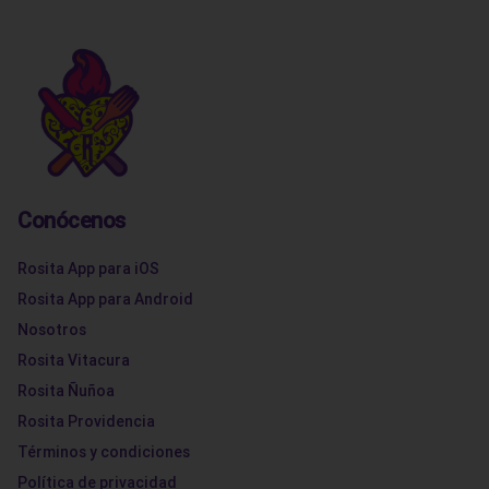
Conócenos
Rosita App para iOS
Rosita App para Android
Nosotros
Rosita Vitacura
Rosita Ñuñoa
Rosita Providencia
Términos y condiciones
Política de privacidad