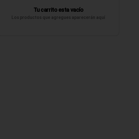
Tu carrito esta vacío
Los productos que agregues aparecerán aquí