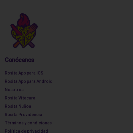
Conócenos
Rosita App para iOS
Rosita App para Android
Nosotros
Rosita Vitacura
Rosita Ñuñoa
Rosita Providencia
Términos y condiciones
Política de privacidad