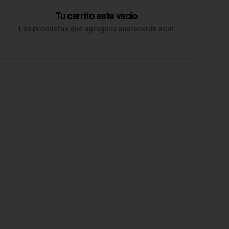
Tu carrito esta vacío
Los productos que agregues aparecerán aquí