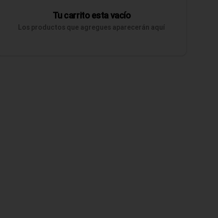
Tu carrito esta vacío
Los productos que agregues aparecerán aquí