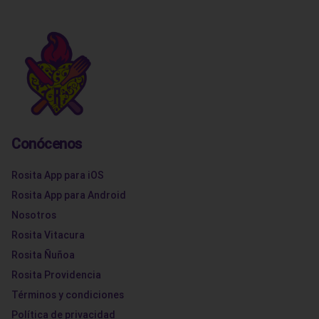
Conócenos
Rosita App para iOS
Rosita App para Android
Nosotros
Rosita Vitacura
Rosita Ñuñoa
Rosita Providencia
Términos y condiciones
Política de privacidad