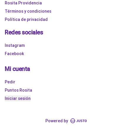
Rosita Providencia
Términos y condiciones
Política de privacidad
Redes sociales
Instagram
Facebook
Mi cuenta
Pedir
Puntos Rosita
Iniciar sesión
Powered by