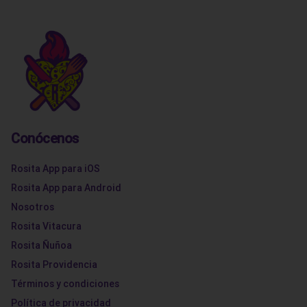
Conócenos
Rosita App para iOS
Rosita App para Android
Nosotros
Rosita Vitacura
Rosita Ñuñoa
Rosita Providencia
Términos y condiciones
Política de privacidad