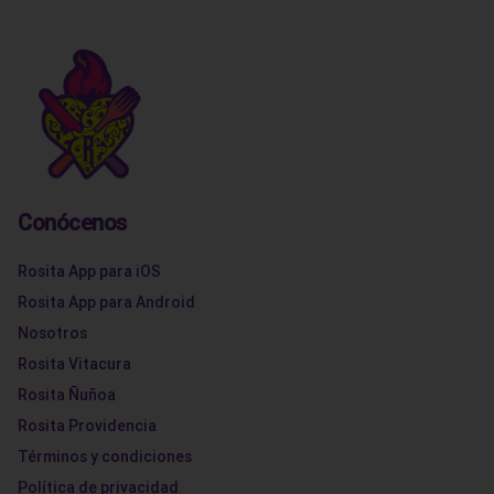
Conócenos
Rosita App para iOS
Rosita App para Android
Nosotros
Rosita Vitacura
Rosita Ñuñoa
Rosita Providencia
Términos y condiciones
Política de privacidad