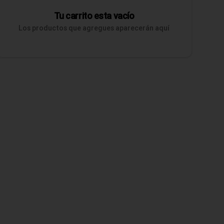
Tu carrito esta vacío
Los productos que agregues aparecerán aquí