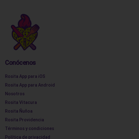
Conócenos
Rosita App para iOS
Rosita App para Android
Nosotros
Rosita Vitacura
Rosita Ñuñoa
Rosita Providencia
Términos y condiciones
Política de privacidad