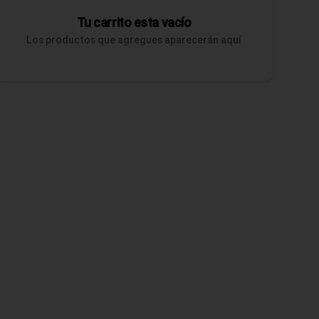
Tu carrito esta vacío
Los productos que agregues aparecerán aquí